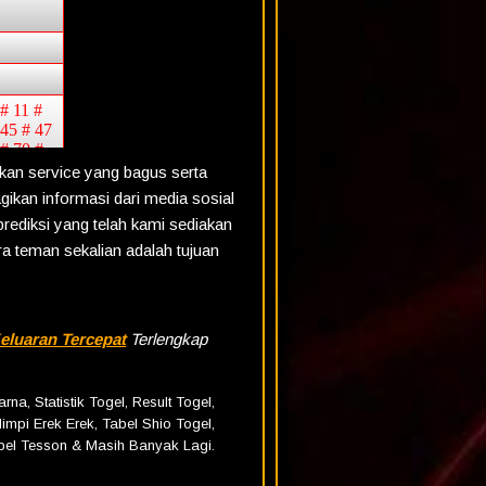
kan service yang bagus serta
kan informasi dari media sosial
rediksi yang telah kami sediakan
a teman sekalian adalah tujuan
eluaran Tercepat
Terlengkap
na, Statistik Togel, Result Togel,
impi Erek Erek, Tabel Shio Togel,
bel Tesson & Masih Banyak Lagi.