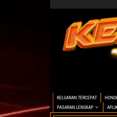
KELUARAN TERCEPAT
HONG
PASARAN LENGKAP
APLI