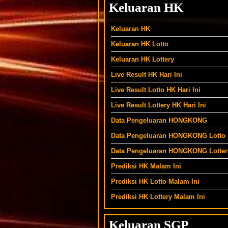
Keluaran HK
Keluaran HK
Keluaran HK Lotto
Keluaran HK Lottery
Live Result HK Hari Ini
Live Result
Lotto
HK Hari Ini
Live Result
Lottery
HK Hari Ini
Data Pengeluaran HONGKONG
Data Pengeluaran HONGKONG
Lotto
Data Pengeluaran HONGKONG
Lotter
Prediksi HK Malam Ini
Prediksi HK Lotto Malam Ini
Prediksi HK
Lottery
Malam Ini
Keluaran SGP