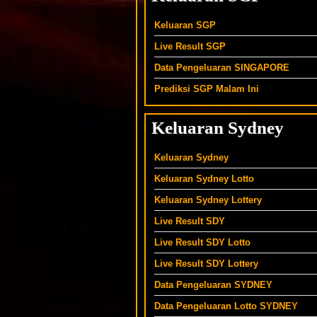
Keluaran SGP
Live Result SGP
Data Pengeluaran SINGAPORE
Prediksi SGP Malam Ini
Keluaran Sydney
Keluaran Sydney
Keluaran Sydney
Lotto
Keluaran Sydney
Lottery
Live Result SDY
Live Result SDY Lotto
Live Result SDY
Lottery
Data Pengeluaran SYDNEY
Data Pengeluaran Lotto SYDNEY