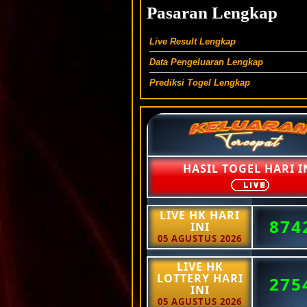
Pasaran Lengkap
Live Result Lengkap
Data Pengeluaran Lengkap
Prediksi Togel Lengkap