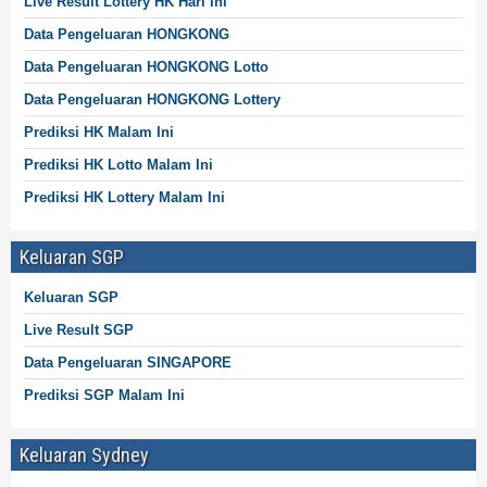
Live Result
Lottery
HK Hari Ini
Data Pengeluaran HONGKONG
Data Pengeluaran HONGKONG
Lotto
Data Pengeluaran HONGKONG
Lottery
Prediksi HK Malam Ini
Prediksi HK Lotto Malam Ini
Prediksi HK
Lottery
Malam Ini
Keluaran SGP
Keluaran SGP
Live Result SGP
Data Pengeluaran SINGAPORE
Prediksi SGP Malam Ini
Keluaran Sydney