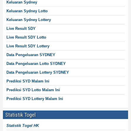
Keluaran Sydney
Keluaran Sydney
Lotto
Keluaran Sydney
Lottery
Live Result SDY
Live Result SDY Lotto
Live Result SDY
Lottery
Data Pengeluaran SYDNEY
Data Pengeluaran Lotto SYDNEY
Data Pengeluaran Lottery SYDNEY
Prediksi SYD Malam Ini
Prediksi SYD Lotto Malam Ini
Prediksi SYD Lottery Malam Ini
Statistik Togel
Statistik Togel HK