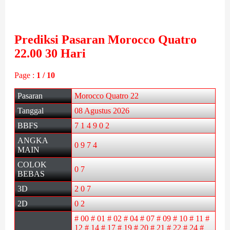
Quatro Pools, Keluaran Morocco Quatro.