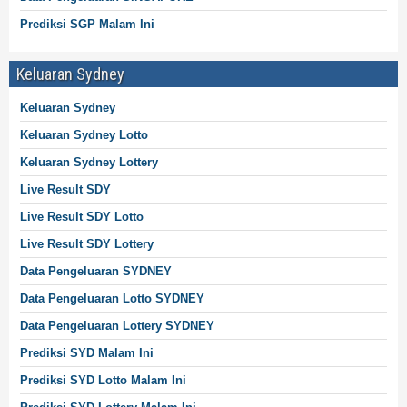
Prediksi SGP Malam Ini
Keluaran Sydney
Keluaran Sydney
Keluaran Sydney
Lotto
Keluaran Sydney
Lottery
Live Result SDY
Live Result SDY Lotto
Live Result SDY
Lottery
Data Pengeluaran SYDNEY
Data Pengeluaran Lotto SYDNEY
Data Pengeluaran Lottery SYDNEY
Prediksi SYD Malam Ini
Prediksi SYD Lotto Malam Ini