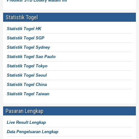
Prediksi SYD Lottery Malam Ini
Statistik Togel
Statistik Togel HK
Statistik Togel SGP
Statistik Togel Sydney
Statistik Togel Sao Paulo
Statistik Togel Tokyo
Statistik Togel Seoul
Statistik Togel China
Statistik Togel Taiwan
Pasaran Lengkap
Live Result Lengkap
Data Pengeluaran Lengkap