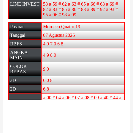
Jangan lupa juga, bila memang Sobat telah mendapatkan
service yang bagus serta menguntungkan. Maka jangan lupa
juga untuk membagikan informasi dari media sosial ataupun
saudara serta teman – teman kalian tentang prediksi yang