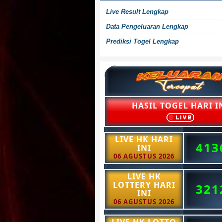
Live Result Lengkap
Data Pengeluaran Lengkap
Prediksi Togel Lengkap