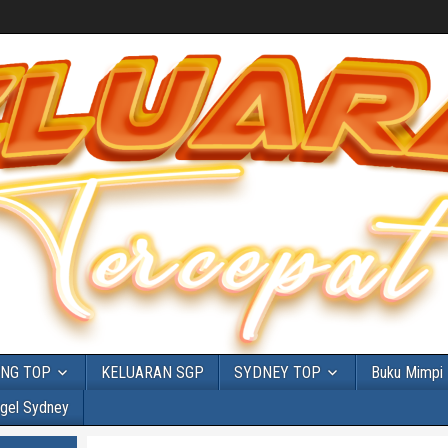
NG TOP
KELUARAN SGP
SYDNEY TOP
Buku Mimpi
ogel Sydney