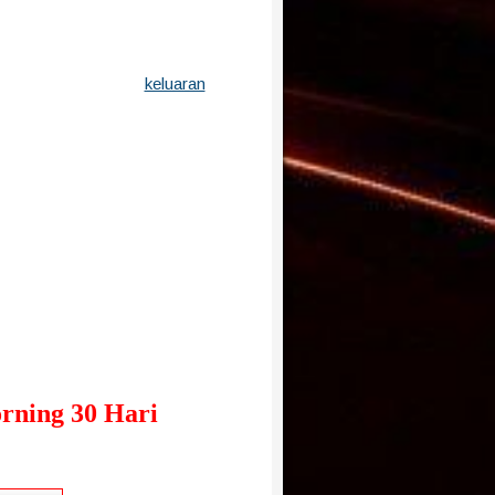
rediksi Jitu dan Akurat dari master
i syair dan prediksi
keluaran
ri para pakar togel internasional.
ana saja menurut kepercayaan
Ini
ssissauga Morning, Nomor
 Morning, Nomor Keluaran
ari Ini, Prediksi Jitu
rning, Angka Keluar Mississauga
ssissauga Morning.