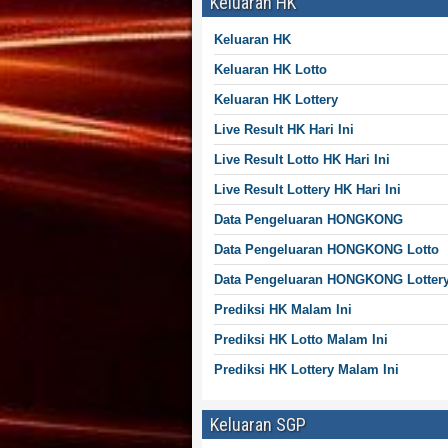
Keluaran HK
Keluaran HK
Keluaran HK Lotto
Keluaran HK Lottery
Live Result HK Hari Ini
Live Result
Lotto
HK Hari Ini
Live Result
Lottery
HK Hari Ini
Data Pengeluaran HONGKONG
Data Pengeluaran HONGKONG
Lotto
Data Pengeluaran HONGKONG
Lotter
Prediksi HK Malam Ini
Prediksi HK Lotto Malam Ini
Prediksi HK
Lottery
Malam Ini
Keluaran SGP