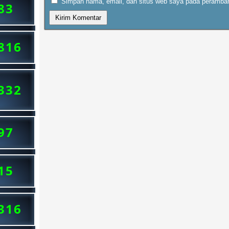
Simpan nama, email, dan situs web saya pada peramban 