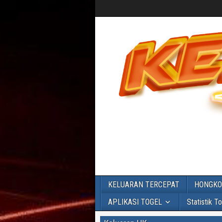
KELUARAN TERCEPAT
HONGKO
APLIKASI TOGEL
Statistik T