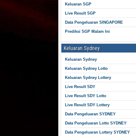
Keluaran SGP
Live Result SGP
Data Pengeluaran SINGAPORE
Prediksi SGP Malam Ini
Keluaran Sydney
Keluaran Sydney
Keluaran Sydney
Lotto
Keluaran Sydney
Lottery
Live Result SDY
Live Result SDY Lotto
Live Result SDY
Lottery
Data Pengeluaran SYDNEY
Data Pengeluaran Lotto SYDNEY
Data Pengeluaran Lottery SYDNEY