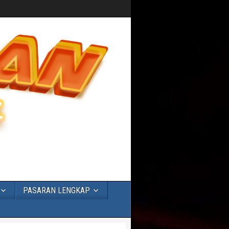
PASARAN LENGKAP