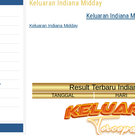
Keluaran Indiana Midday
Keluaran Indiana 
Keluaran Indiana Midday
memberikan informasi hasil 
pengeluaran Indiana Midday hari ini tercepat yang dap
. Serta dengan mendapatkan nomor togel hari ini terc
dengan mudah mengetahui hasil taruhan yang di pasa
Ketika hasil final 1st keluaran Indiana Midday hari ini 
resminya, maka tabel data Indiana Midday prize yang 
menayangkan hasil tersebut kepada member togel In
y