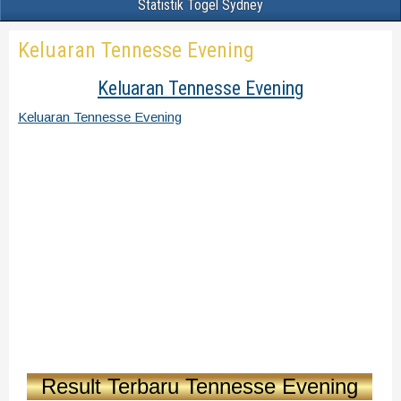
Statistik Togel Sydney
Keluaran Tennesse Evening
Keluaran Tennesse Evening
Keluaran Tennesse Evening
memberikan informasi hasil
keluaran Tennesse Evening dan pengeluaran Tennesse
Evening hari ini tercepat yang dapat di akses dari data
Tennesse Evening . Serta dengan mendapatkan nomor togel
hari ini tercepat dan terpercaya dan juga bisa dengan mudah
mengetahui hasil taruhan yang di pasang menang atau kalah.
Ketika hasil final 1st keluaran Tennesse Evening hari ini secara
sah di siarkan dari situs resminya, maka tabel data Tennesse
Evening prize yang ada di bawah akan secepat kilat
menayangkan hasil tersebut kepada member togel Tennesse
Evening dimanapun berada.