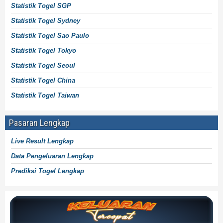
Statistik Togel SGP
Statistik Togel Sydney
Statistik Togel Sao Paulo
Statistik Togel Tokyo
Statistik Togel Seoul
Statistik Togel China
Statistik Togel Taiwan
Pasaran Lengkap
Live Result Lengkap
Data Pengeluaran Lengkap
Prediksi Togel Lengkap