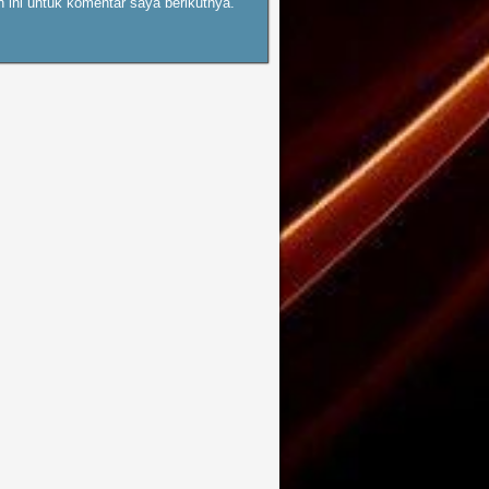
ini untuk komentar saya berikutnya.