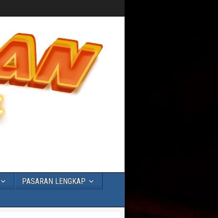
PASARAN LENGKAP