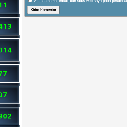
Simpan nama, email, dan situs web saya pada peramban 