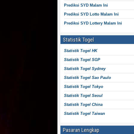
Prediksi SYD Malam Ini
Prediksi SYD Lotto Malam Ini
Prediksi SYD Lottery Malam Ini
Statistik Togel
Statistik Togel HK
Statistik Togel SGP
Statistik Togel Sydney
Statistik Togel Sao Paulo
Statistik Togel Tokyo
Statistik Togel Seoul
Statistik Togel China
Statistik Togel Taiwan
Pasaran Lengkap