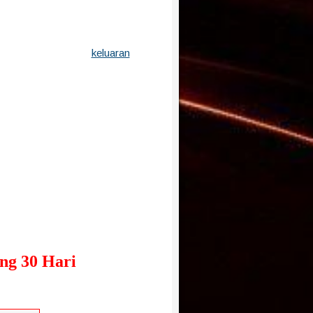
ksi Jitu dan Akurat dari master
i syair dan prediksi
keluaran
para pakar togel internasional. Para
aja menurut kepercayaan masing-
sas Evening, Nomor Arkansas
Keluaran Arkansas Evening,
kansas Evening, Syair Togel
g, Arkansas Evening Pools,