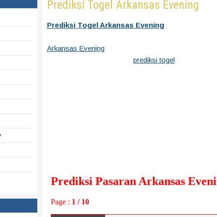
Prediksi Togel Arkansas Evening
Prediksi Togel Arkansas Evening
– Kumpulan Predi
prediksi togel JP Indonesia terpercaya. Semua prediks
Arkansas Evening
tentunya telah melalui proses dari 
pengunjung bebas memilih
prediksi togel
yang mana s
masing.
Prediksi Togel Arkansas Evening Hari Ini
Prediksi Arkansas Evening, Prediksi Togel Arkan
Evening, Nomor Keluar Arkansas Evening, Nomor 
Nomor Arkansas Evening Hari Ini, Prediksi Jitu Ar
y
Arkansas Evening, Angka Keluar Arkansas Evenin
Keluaran Arkansas Evening.