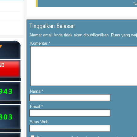
Ta
Tinggalkan Balasan
Alamat email Anda tidak akan dipublikasikan.
Ruas yang waj
Komentar
*
Nama
*
Email
*
Situs Web