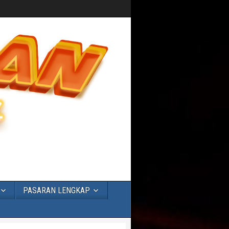
PASARAN LENGKAP