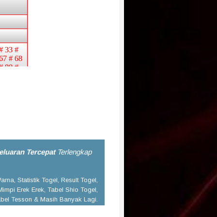
kan service yang bagus serta
kan informasi dari media sosial
rediksi yang telah kami sediakan
 teman sekalian adalah tujuan
eluaran Tercepat
Terlengkap
rna, Statistik Togel, Result Togel,
impi Erek Erek, Tabel Shio Togel,
bel Tesson & Masih Banyak Lagi.