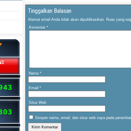
Tinggalkan Balasan
Alamat email Anda tidak akan dipublikasikan.
Ruas yang waj
Komentar
*
Nama
*
Email
*
Situs Web
Simpan nama, email, dan situs web saya pada peramban 