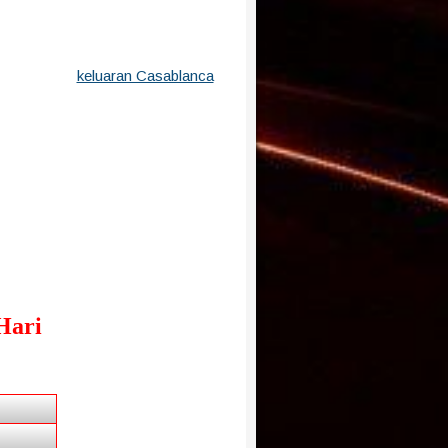
u dan Akurat dari master prediksi
dan prediksi
keluaran Casablanca
nternasional. Para pengunjung bebas
cayaan masing-masing.
 Nomor Casablanca, Nomor Keluar
sablanca Hari Ini, Prediksi Jitu
r Casablanca, Casablanca Pools,