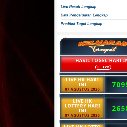
Live Result Lengkap
Data Pengeluaran Lengkap
Prediksi Togel Lengkap