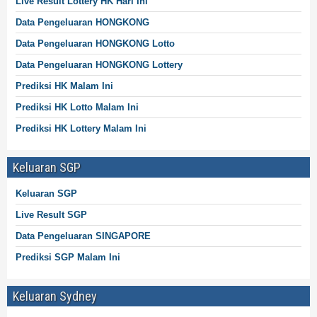
Live Result
Lottery
HK Hari Ini
Data Pengeluaran HONGKONG
Data Pengeluaran HONGKONG
Lotto
Data Pengeluaran HONGKONG
Lottery
Prediksi HK Malam Ini
Prediksi HK Lotto Malam Ini
Prediksi HK
Lottery
Malam Ini
Keluaran SGP
Keluaran SGP
Live Result SGP
Data Pengeluaran SINGAPORE
Prediksi SGP Malam Ini
Keluaran Sydney