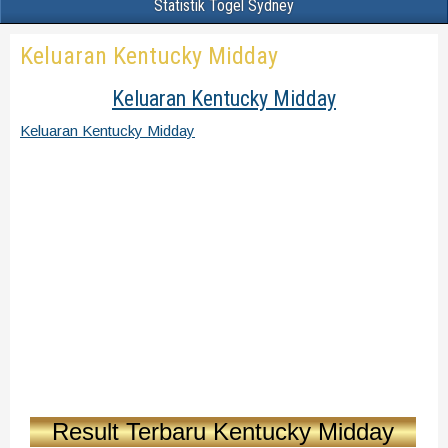
Statistik Togel Sydney
Keluaran Kentucky Midday
Keluaran Kentucky Midday
Keluaran Kentucky Midday
memberikan informasi hasil
keluaran Kentucky Midday dan pengeluaran Kentucky Midday
hari ini tercepat yang dapat di akses dari data Kentucky
Midday . Serta dengan mendapatkan nomor togel hari ini
tercepat dan terpercaya dan juga bisa dengan mudah
mengetahui hasil taruhan yang di pasang menang atau kalah.
Ketika hasil final 1st keluaran Kentucky Midday hari ini secara
sah di siarkan dari situs resminya, maka tabel data Kentucky
Midday prize yang ada di bawah akan secepat kilat
menayangkan hasil tersebut kepada member togel Kentucky
Midday dimanapun berada.