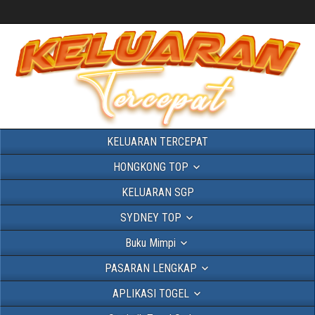
KELUARAN TERCEPAT
HONGKONG TOP
KELUARAN SGP
SYDNEY TOP
Buku Mimpi
PASARAN LENGKAP
APLIKASI TOGEL