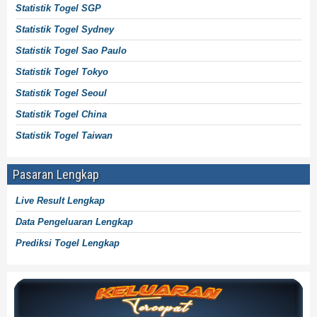
Statistik Togel SGP
Statistik Togel Sydney
Statistik Togel Sao Paulo
Statistik Togel Tokyo
Statistik Togel Seoul
Statistik Togel China
Statistik Togel Taiwan
Pasaran Lengkap
Live Result Lengkap
Data Pengeluaran Lengkap
Prediksi Togel Lengkap