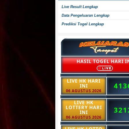
Live Result Lengkap
Data Pengeluaran Lengkap
Prediksi Togel Lengkap