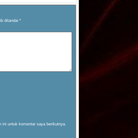
ib ditandai
*
ini untuk komentar saya berikutnya.