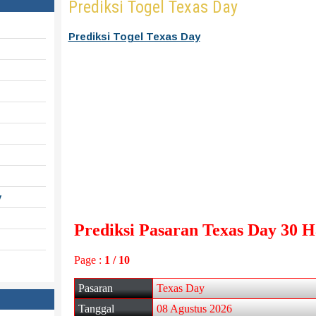
Prediksi Togel Texas Day
Prediksi Togel Texas Day
– Kumpulan Prediksi Jitu
togel JP Indonesia terpercaya. Semua prediksi syair 
tentunya telah melalui proses dari para pakar togel i
memilih prediksi togel yang mana saja menurut kepe
Prediksi Togel Texas Day Hari Ini
Prediksi Texas Day, Prediksi Togel Texas Day, No
Texas Day, Nomor Keluaran Texas Day, Nomor Texas
Texas Day, Syair Togel Texas Day, Angka Keluar T
Keluaran Texas Day.
y