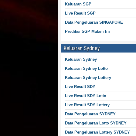
Keluaran SGP
Live Result SGP
Data Pengeluaran SINGAPORE
Prediksi SGP Malam Ini
Keluaran Sydney
Keluaran Sydney
Keluaran Sydney
Lotto
Keluaran Sydney
Lottery
Live Result SDY
Live Result SDY Lotto
Live Result SDY
Lottery
Data Pengeluaran SYDNEY
Data Pengeluaran Lotto SYDNEY
Data Pengeluaran Lottery SYDNEY