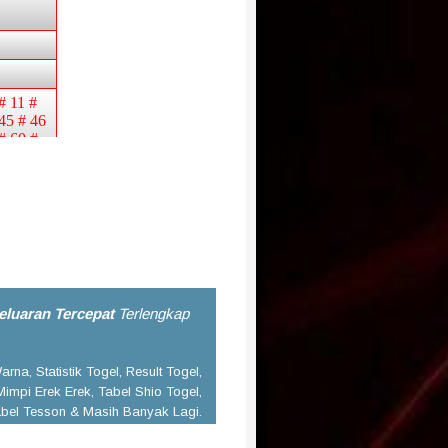
kan service yang bagus serta
kan informasi dari media sosial
rediksi yang telah kami sediakan
 teman sekalian adalah tujuan
eluaran Tercepat
Terlengkap
rna, Statistik Togel, Result Togel,
impi Erek Erek, Tabel Shio Togel,
bel Tesson & Masih Banyak Lagi.