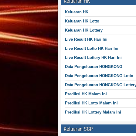
Keluaran HK
Keluaran HK
Keluaran HK Lotto
Keluaran HK Lottery
Live Result HK Hari Ini
Live Result
Lotto
HK Hari Ini
Live Result
Lottery
HK Hari Ini
Data Pengeluaran HONGKONG
Data Pengeluaran HONGKONG
Lotto
Data Pengeluaran HONGKONG
Lotter
Prediksi HK Malam Ini
Prediksi HK Lotto Malam Ini
Prediksi HK
Lottery
Malam Ini
Keluaran SGP