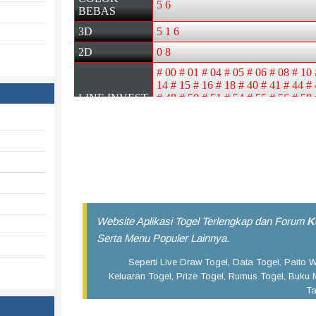
Jangan lupa juga, bila memang Sobat telah mendapat
menguntungkan. Maka jangan lupa juga untuk membagi
ataupun saudara serta teman – teman kalian tentang p
yang terpercaya dan aman tersebut ya. Kepuasan para
utama kami. Salam Jackpot.
Website Aplikasi Togel Terlengkap dan Forum
K
Serta Menu Populer Lainnya.
Seperti Live Draw Togel, Data Togel, Paito Wa
Keluaran Togel, Prize Togel, Rumus Togel, Buku M
Ta