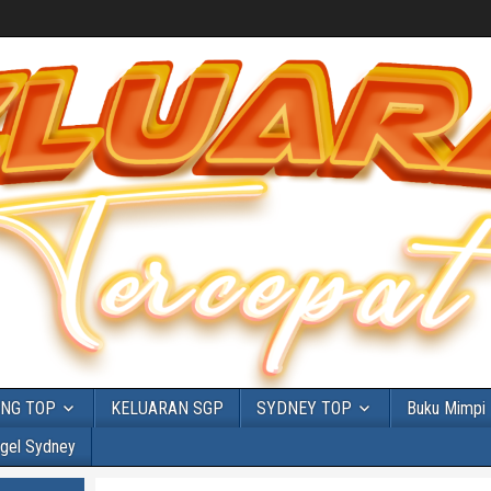
NG TOP
KELUARAN SGP
SYDNEY TOP
Buku Mimpi
ogel Sydney