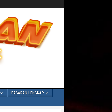
PASARAN LENGKAP