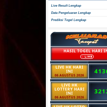
Live Result Lengkap
Data Pengeluaran Lengkap
Prediksi Togel Lengkap