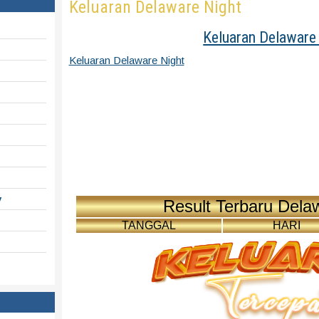
Keluaran Delaware Night
Keluaran Delaware
Keluaran Delaware Night
memberikan informasi hasil 
pengeluaran Delaware Night hari ini tercepat yang dap
. Serta dengan mendapatkan nomor togel hari ini terc
dengan mudah mengetahui hasil taruhan yang di pasa
Ketika hasil final 1st keluaran Delaware Night hari ini 
resminya, maka tabel data Delaware Night prize yang 
menayangkan hasil tersebut kepada member togel De
y