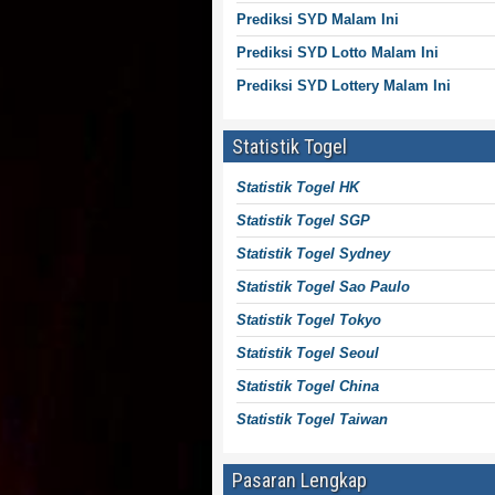
Prediksi SYD Malam Ini
Prediksi SYD Lotto Malam Ini
Prediksi SYD Lottery Malam Ini
Statistik Togel
Statistik Togel HK
Statistik Togel SGP
Statistik Togel Sydney
Statistik Togel Sao Paulo
Statistik Togel Tokyo
Statistik Togel Seoul
Statistik Togel China
Statistik Togel Taiwan
Pasaran Lengkap