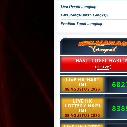
Live Result Lengkap
Data Pengeluaran Lengkap
Prediksi Togel Lengkap