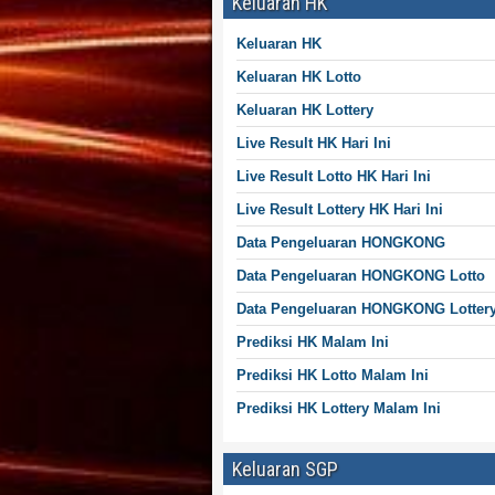
Keluaran HK
Keluaran HK
Keluaran HK Lotto
Keluaran HK Lottery
Live Result HK Hari Ini
Live Result
Lotto
HK Hari Ini
Live Result
Lottery
HK Hari Ini
Data Pengeluaran HONGKONG
Data Pengeluaran HONGKONG
Lotto
Data Pengeluaran HONGKONG
Lotter
Prediksi HK Malam Ini
Prediksi HK Lotto Malam Ini
Prediksi HK
Lottery
Malam Ini
Keluaran SGP