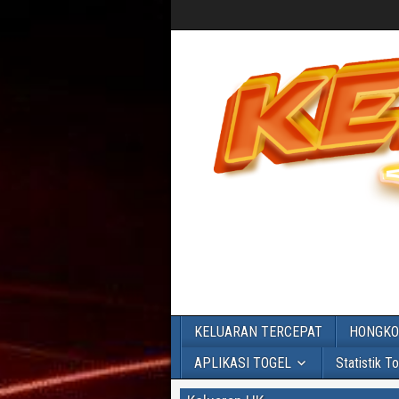
KELUARAN TERCEPAT
HONGKO
APLIKASI TOGEL
Statistik T