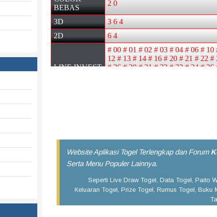
Jangan lupa juga, bila memang Sobat telah mendapat
menguntungkan. Maka jangan lupa juga untuk membagi
ataupun saudara serta teman – teman kalian tentang p
yang terpercaya dan aman tersebut ya. Kepuasan para
utama kami. Salam Jackpot.
Website Aplikasi Togel Terlengkap dan Forum
K
Serta Menu Populer Lainnya.
Seperti Live Draw Togel, Data Togel, Paito Wa
Keluaran Togel, Prize Togel, Rumus Togel, Buku M
Ta