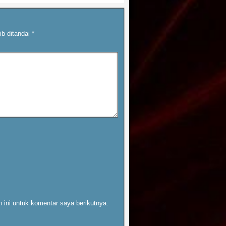
ib ditandai
*
ini untuk komentar saya berikutnya.