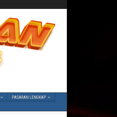
PASARAN LENGKAP