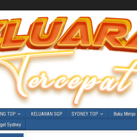
NG TOP
KELUARAN SGP
SYDNEY TOP
Buku Mimpi
ogel Sydney