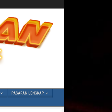
PASARAN LENGKAP